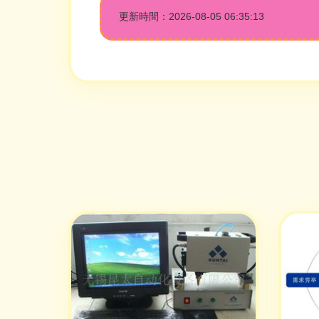
更新時間：2026-08-05 06:35:13