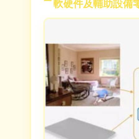
軟硬件及輔助設備