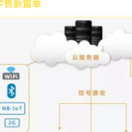
零售新篇章